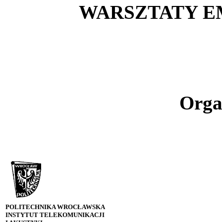
WARSZTATY EM
Orga
POLITECHNIKA WROCŁAWSKA
INSTYTUT TELEKOMUNIKACJI