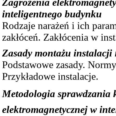
Zagrożenia elektromagnetyc
inteligentnego budynku
Rodzaje narażeń i ich param
zakłóceń. Zakłócenia w inst
Zasady montażu instalacji
Podstawowe zasady. Normy 
Przykładowe instalacje.
Metodologia sprawdzania k
elektromagnetycznej w int