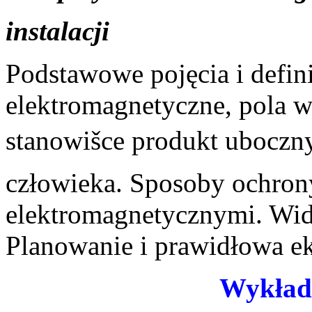
instalacji
Podstawowe pojęcia i defini
elektromagnetyczne, pola w
stanowišce produkt uboczny 
człowieka. Sposoby ochron
elektromagnetycznymi. Wi
Planowanie i prawidłowa e
Wykład