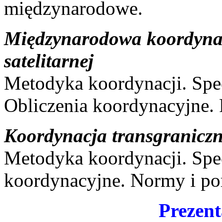
międzynarodowe.
Międzynarodowa koordynac
satelitarnej
Metodyka koordynacji. Spe
Obliczenia koordynacyjne.
Koordynacja transgraniczna
Metodyka koordynacji. Spec
koordynacyjne. Normy i p
Prezent