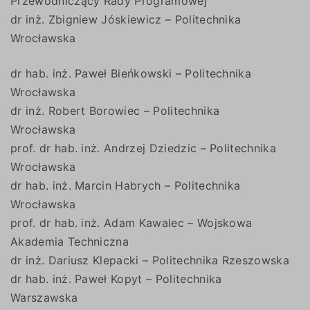
Przewodniczący Rady Programowej
dr inż. Zbigniew Jóskiewicz – Politechnika
Wrocławska
dr hab. inż. Paweł Bieńkowski – Politechnika
Wrocławska
dr inż. Robert Borowiec – Politechnika
Wrocławska
prof. dr hab. inż. Andrzej Dziedzic – Politechnika
Wrocławska
dr hab. inż. Marcin Habrych – Politechnika
Wrocławska
prof. dr hab. inż. Adam Kawalec – Wojskowa
Akademia Techniczna
dr inż. Dariusz Klepacki – Politechnika Rzeszowska
dr hab. inż. Paweł Kopyt – Politechnika
Warszawska