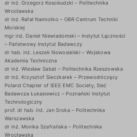
dr inż. Grzegorz Kosobudzki – Politechnika
Wrocławska
dr inż. Rafał Namiotko – OBR Centrum Techniki
Morskiej
mgr inż. Daniel Niewiadomski – Instytut Łączności
– Państwowy Instytut Badawczy
dr hab. inż. Leszek Nowosielski – Wojskowa
Akademia Techniczna
dr inż. Wiesław Sabat – Politechnika Rzeszowska
dr inż. Krzysztof Sieczkarek – Przewodniczący
Poland Chapter of IEEE EMC Society, Sieć
Badawcza Łukasiewicz – Poznański Instytut
Technologiczny
prof. dr hab. inż. Jan Sroka – Politechnika
Warszawska
dr inż. Monika Szafrańska – Politechnika
Wrocławska