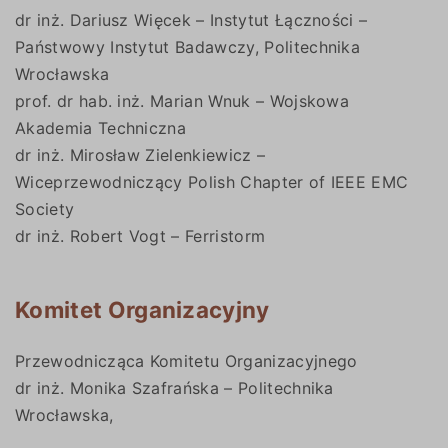
dr inż. Dariusz Więcek – Instytut Łączności –
Państwowy Instytut Badawczy, Politechnika
Wrocławska
prof. dr hab. inż. Marian Wnuk – Wojskowa
Akademia Techniczna
dr inż. Mirosław Zielenkiewicz –
Wiceprzewodniczący Polish Chapter of IEEE EMC
Society
dr inż. Robert Vogt – Ferristorm
Komitet Organizacyjny
Przewodnicząca Komitetu Organizacyjnego
dr inż. Monika Szafrańska – Politechnika
Wrocławska,