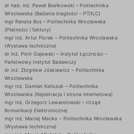
dr hab. inż. Paweł Bieńkowski – Politechnika
Wrocławska (Badania biegłości – PT/ILC)
mgr Renata Bos – Politechnika Wrocławska
(Płatności i faktury)
mgr inż. Artur Florek – Politechnika Wrocławska
(Wystawa techniczna)
dr inż. Piotr Gajewski – Instytut Łączności –
Państwowy Instytut Badawczy
dr inż. Zbigniew Jóskiewicz – Politechnika
Wrocławska
mgr inż. Damian Kaliszuk – Politechnika
Wrocławska (Rejestracja i strona internetowa)
mgr inż. Grzegorz Lewandowski – Urząd
Komunikacji Elektronicznej
mgr inż. Maciej Macko – Politechnika Wrocławska
(Wystawa techniczna)