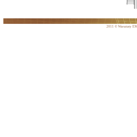
2011 © Warsztaty 