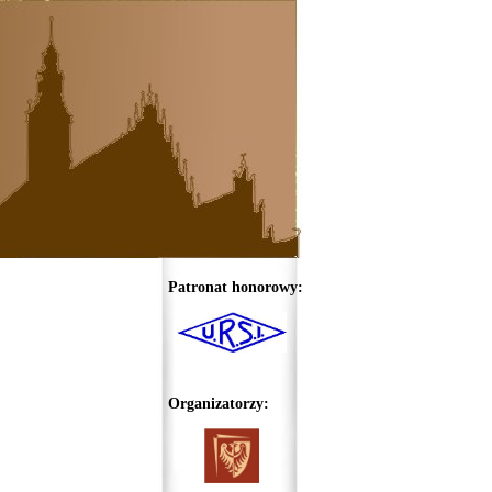
Patronat honorowy:
Organizatorzy: