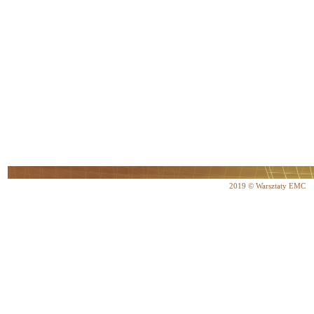
2019 © Warsztaty EMC 